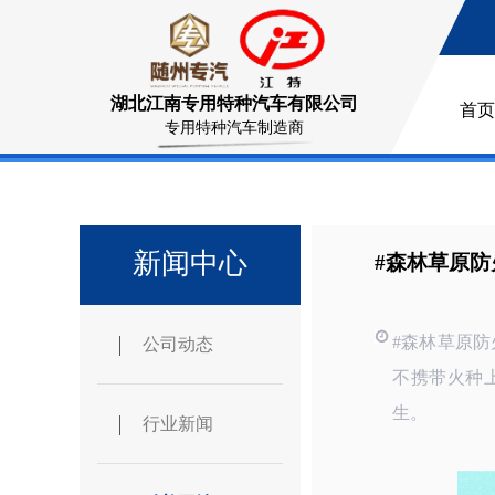
湖北江南专用特种汽车有限公司
首页
专用特种汽车制造商
新闻中心
#森林草原
#森林草原
公司动态
不携带火种
生。
行业新闻