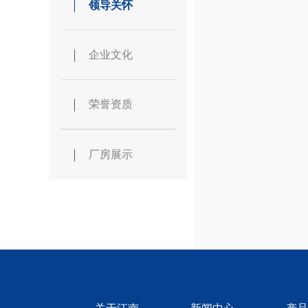
领导关怀
企业文化
荣誉资质
厂房展示