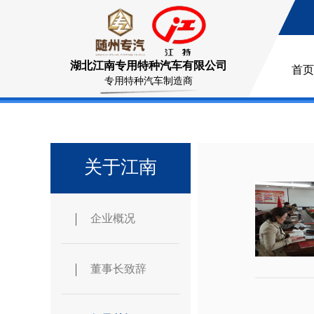
湖北江南专用特种汽车有限公司
首页
专用特种汽车制造商
关于江南
企业概况
董事长致辞