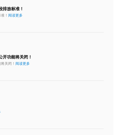
段排放标准！
标准！
阅读更多
公开功能将关闭！
能将关闭！
阅读更多
多