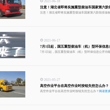
2021-06-18
注意！湖北省即将实施重型柴油车国家第六阶
注意！湖北省即将实施重型柴油车国家第六阶段排放
2021-06-17
7月1日起，国五重型柴油车（机）型环保信息
7月1日起，国五重型柴油车（机）型环保信息公开功
2021-05-27
高空作业平台在高空作业时按钮失控怎么办？
高空作业平台在高空作业时按钮失控怎么办？
阅读更