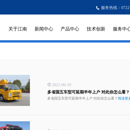
服务热线：0722-3
关于江南
新闻中心
产品中心
技术创新
服务中
2021-06-19
多省国五车型可延期半年上户 对此你怎么看？
多省国五车型可延期半年上户 对此你怎么看？
阅读更