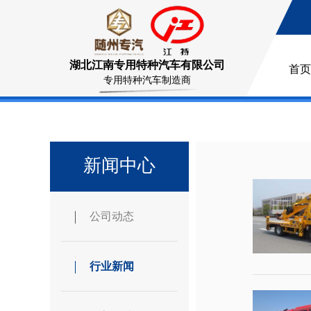
湖北江南专用特种汽车有限公司
首页
专用特种汽车制造商
新闻中心
公司动态
行业新闻