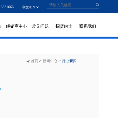
331666
中文
/
EN
心
经销商中心
常见问题
招贤纳士
联系我们
>
>
首页
新闻中心
行业新闻
多